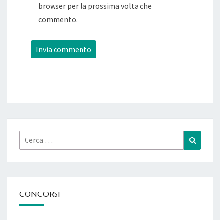
browser per la prossima volta che
commento.
Cerca:
Cerca
CONCORSI