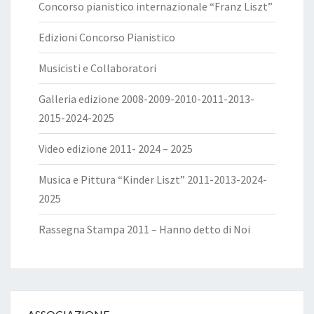
Concorso pianistico internazionale “Franz Liszt”
Edizioni Concorso Pianistico
Musicisti e Collaboratori
Galleria edizione 2008-2009-2010-2011-2013-
2015-2024-2025
Video edizione 2011- 2024 – 2025
Musica e Pittura “Kinder Liszt” 2011-2013-2024-
2025
Rassegna Stampa 2011 – Hanno detto di Noi