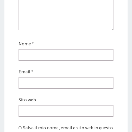
Nome
*
Email
*
Sito web
Salva il mio nome, email e sito web in questo