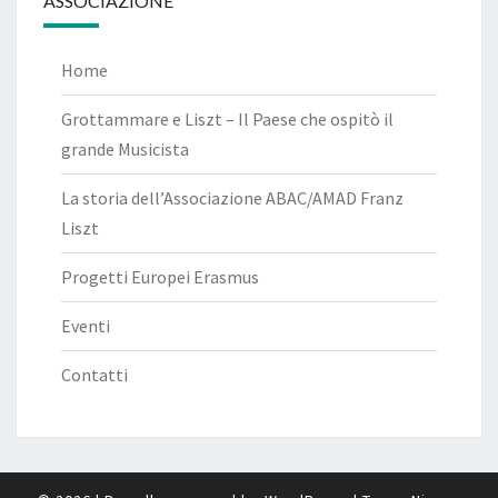
ASSOCIAZIONE
Home
Grottammare e Liszt – Il Paese che ospitò il
grande Musicista
La storia dell’Associazione ABAC/AMAD Franz
Liszt
Progetti Europei Erasmus
Eventi
Contatti