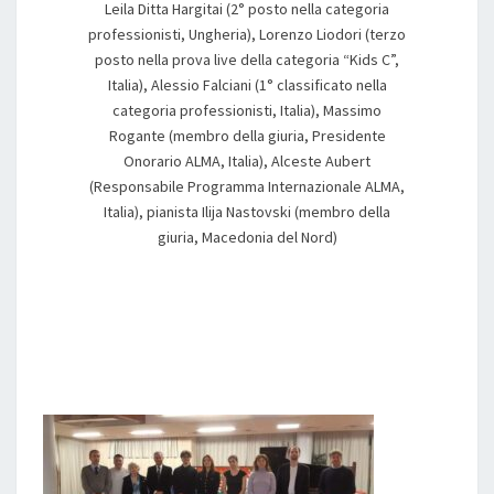
Leila Ditta Hargitai (2° posto nella categoria
professionisti, Ungheria), Lorenzo Liodori (terzo
posto nella prova live della categoria “Kids C”,
Italia), Alessio Falciani (1° classificato nella
categoria professionisti, Italia), Massimo
Rogante (membro della giuria, Presidente
Onorario ALMA, Italia), Alceste Aubert
(Responsabile Programma Internazionale ALMA,
Italia), pianista Ilija Nastovski (membro della
giuria, Macedonia del Nord)