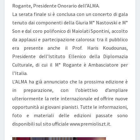
Rogante, Presidente Onorario dell’ALMA.
La serata finale si è conclusa con un concerto di gala
tenuto dai componenti della Giuria M° Nastovski e M°
Son e dal coro polifonico di Maiolati Spontini, accolto
da applausi e partecipazione calorosa: tra il pubblico
era presente anche il Prof. Haris Koudounas,
Presidente dell’Istituto Ellenico della Diplomazia
Culturale, di cui il M° Rogante è Ambasciatore per
l’Italia.
L’ALMA ha già annunciato che la prossima edizione è
in preparazione, con l’obiettivo d’ampliare
ulteriormente la rete internazionale ed offrire nuove
opportunità ai giovani pianisti. Tutte le informazioni,
foto e materiali delle edizioni passate sono
disponibili sul sito ufficiale www.premioliszt.it.