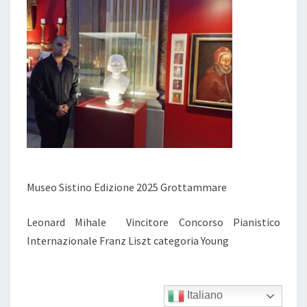
Museo Sistino Edizione 2025 Grottammare
Leonard Mihale Vincitore Concorso Pianistico
Internazionale Franz Liszt categoria Young
Italiano