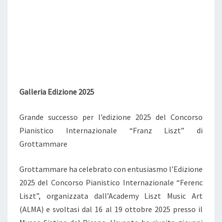
Galleria Edizione 2025
Grande successo per l’edizione 2025 del Concorso
Pianistico Internazionale “Franz Liszt” di
Grottammare
Grottammare ha celebrato con entusiasmo l’Edizione
2025 del Concorso Pianistico Internazionale “Ferenc
Liszt”, organizzata dall’Academy Liszt Music Art
(ALMA) e svoltasi dal 16 al 19 ottobre 2025 presso il