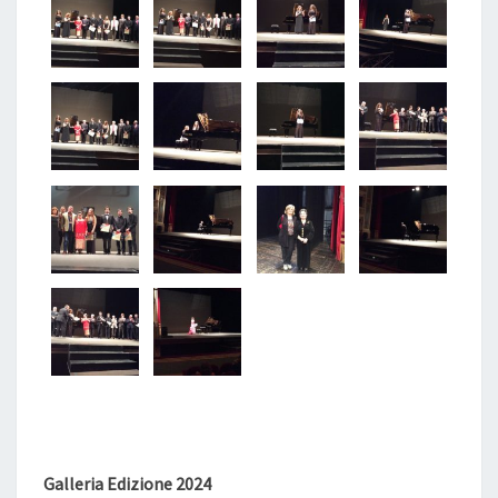
Galleria Edizione 2024