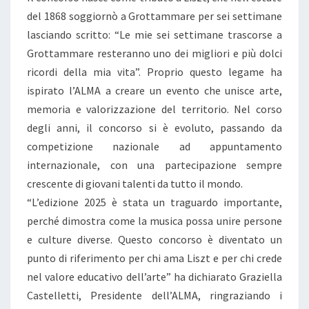
del 1868 soggiornò a Grottammare per sei settimane
lasciando scritto: “Le mie sei settimane trascorse a
Grottammare resteranno uno dei migliori e più dolci
ricordi della mia vita”. Proprio questo legame ha
ispirato l’ALMA a creare un evento che unisce arte,
memoria e valorizzazione del territorio. Nel corso
degli anni, il concorso si è evoluto, passando da
competizione nazionale ad appuntamento
internazionale, con una partecipazione sempre
crescente di giovani talenti da tutto il mondo.
“L’edizione 2025 è stata un traguardo importante,
perché dimostra come la musica possa unire persone
e culture diverse. Questo concorso è diventato un
punto di riferimento per chi ama Liszt e per chi crede
nel valore educativo dell’arte” ha dichiarato Graziella
Castelletti, Presidente dell’ALMA, ringraziando i