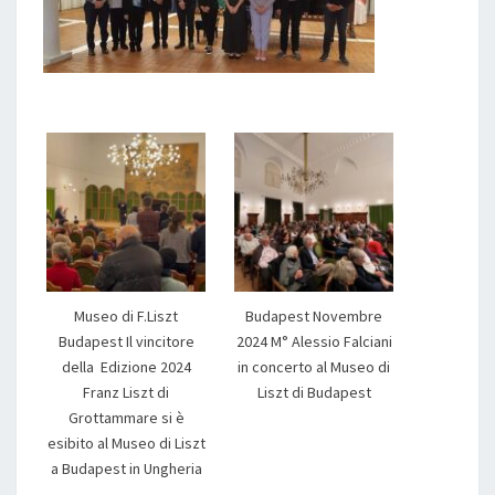
Museo di F.Liszt
Budapest Novembre
Budapest Il vincitore
2024 M° Alessio Falciani
della Edizione 2024
in concerto al Museo di
Franz Liszt di
Liszt di Budapest
Grottammare si è
esibito al Museo di Liszt
a Budapest in Ungheria