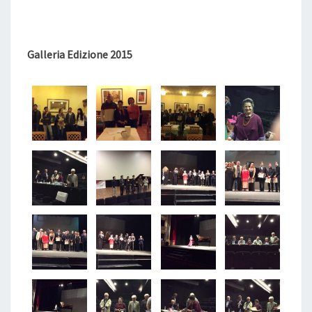
Galleria Edizione 2015