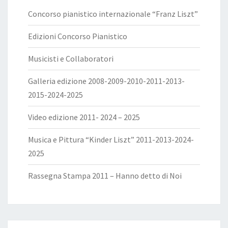
Concorso pianistico internazionale “Franz Liszt”
Edizioni Concorso Pianistico
Musicisti e Collaboratori
Galleria edizione 2008-2009-2010-2011-2013-
2015-2024-2025
Video edizione 2011- 2024 – 2025
Musica e Pittura “Kinder Liszt” 2011-2013-2024-
2025
Rassegna Stampa 2011 – Hanno detto di Noi