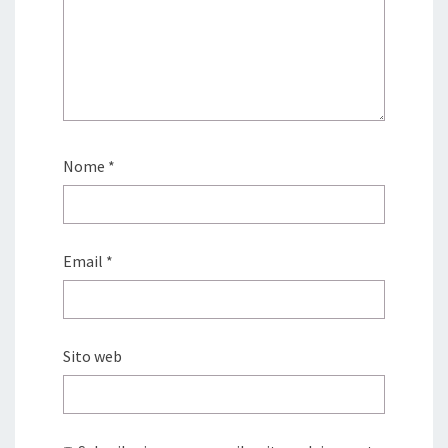
Nome
*
Email
*
Sito web