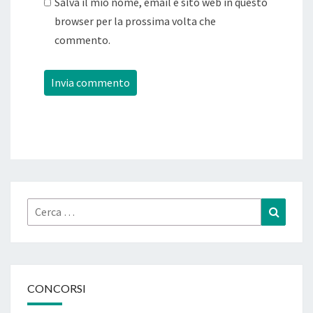
Salva il mio nome, email e sito web in questo
browser per la prossima volta che
commento.
Cerca:
Cerca
CONCORSI