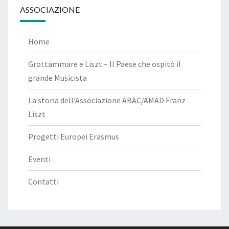
ASSOCIAZIONE
Home
Grottammare e Liszt – Il Paese che ospitò il
grande Musicista
La storia dell’Associazione ABAC/AMAD Franz
Liszt
Progetti Europei Erasmus
Eventi
Contatti