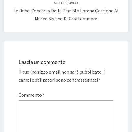
SUCCESSIVO
Lezione-Concerto Della Pianista Lorena Gaccione Al
Museo Sistino Di Grottammare
Lascia un commento
Il tuo indirizzo email non sarà pubblicato.
I
campi obbligatori sono contrassegnati
*
Commento
*