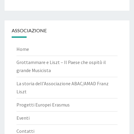
ASSOCIAZIONE
Home
Grottammare e Liszt – Il Paese che ospitò il
grande Musicista
La storia dell’Associazione ABAC/AMAD Franz
Liszt
Progetti Europei Erasmus
Eventi
Contatti