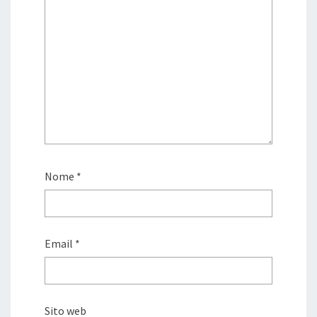
Nome
*
Email
*
Sito web