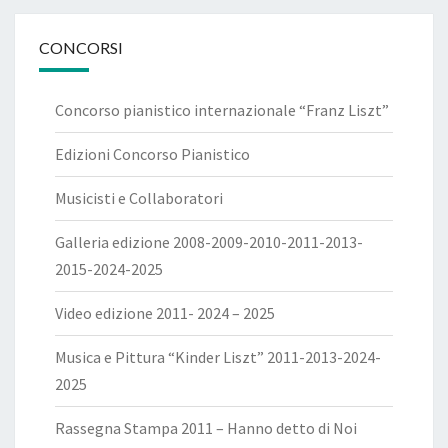
CONCORSI
Concorso pianistico internazionale “Franz Liszt”
Edizioni Concorso Pianistico
Musicisti e Collaboratori
Galleria edizione 2008-2009-2010-2011-2013-
2015-2024-2025
Video edizione 2011- 2024 – 2025
Musica e Pittura “Kinder Liszt” 2011-2013-2024-
2025
Rassegna Stampa 2011 – Hanno detto di Noi