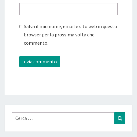
Salva il mio nome, email e sito web in questo
browser per la prossima volta che
commento.
Cerca:
Cerca