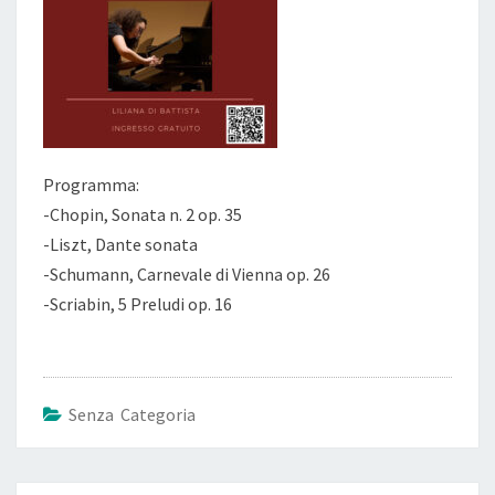
Programma:
-Chopin, Sonata n. 2 op. 35
-Liszt, Dante sonata
-Schumann, Carnevale di Vienna op. 26
-Scriabin, 5 Preludi op. 16
Senza Categoria